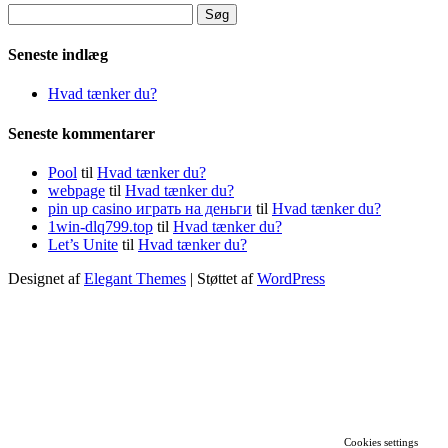
Søg
efter:
Seneste indlæg
Hvad tænker du?
Seneste kommentarer
Pool
til
Hvad tænker du?
webpage
til
Hvad tænker du?
pin up casino играть на деньги
til
Hvad tænker du?
1win-dlq799.top
til
Hvad tænker du?
Let’s Unite
til
Hvad tænker du?
Designet af
Elegant Themes
| Støttet af
WordPress
Cookies settings